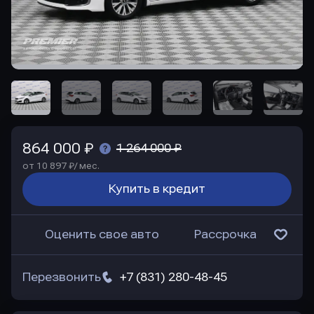
864 000 ₽
1 264 000 ₽
от 10 897 ₽/ мес.
Купить в кредит
Оценить свое авто
Рассрочка
Перезвонить
+7 (831) 280-48-45