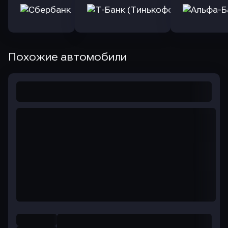
Похожие автомобили