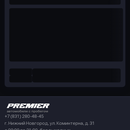
+7 (831) 280-48-45
г. Нижний Новгород, ул. Коминтерна, д. 31