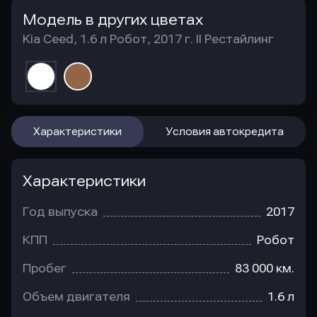
Модель в других цветах
Kia Ceed, 1.6 л Робот, 2017 г. II Рестайлинг
Характеристики
Условия автокредита
Характеристики
Год выпуска
2017
КПП
Робот
Пробег
83 000 км.
Объем двигателя
1.6 л