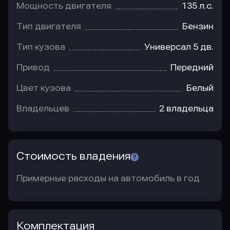
Мощность двигателя
135 л.с.
Тип двигателя
Бензин
Тип кузова
Универсал 5 дв.
Привод
Передний
Цвет кузова
Белый
Владельцев
2 владельца
Стоимость владения
Примерные расходы на автомобиль в год
Комплектация