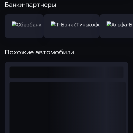
Банки-партнеры
Похожие автомобили