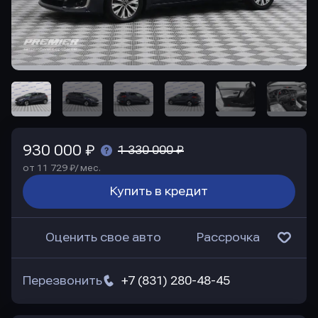
930 000 ₽
1 330 000 ₽
от 11 729 ₽/ мес.
Купить в кредит
Оценить свое авто
Рассрочка
Перезвонить
+7 (831) 280-48-45