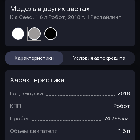
Модель в других цветах
Kia Ceed, 1.6 л Робот, 2018 г. II Рестайлинг
Характеристики
Условия автокредита
Характеристики
Год выпуска
2018
КПП
Робот
Пробег
74 288 км.
Объем двигателя
1.6 л