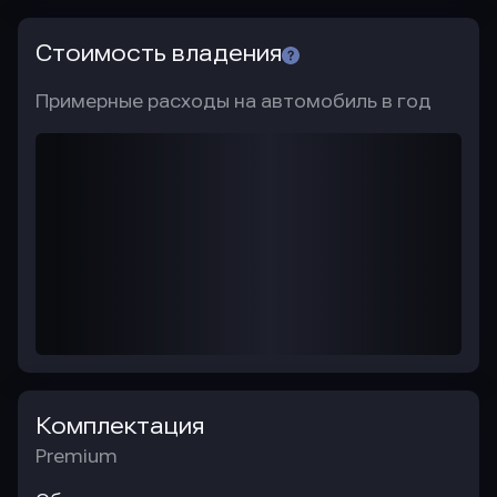
Стоимость владения
Примерные расходы на автомобиль в год
Комплектация
Premium