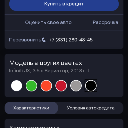
Купить в кредит
Оценить свое авто
Рассрочка
Перезвонить
+7 (831) 280-48-45
Модель в других цветах
Infiniti JX, 3.5 л Вариатор, 2013 г. I
Характеристики
Условия автокредита