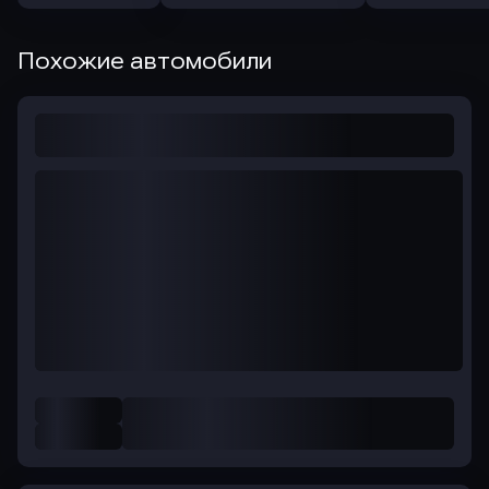
Похожие автомобили