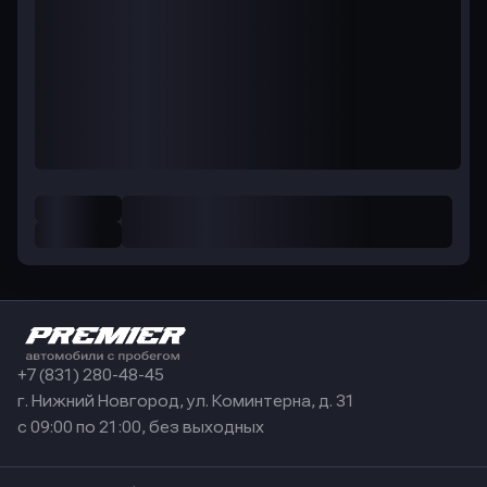
+7 (831) 280-48-45
г. Нижний Новгород, ул. Коминтерна, д. 31
с 09:00 по 21:00, без выходных