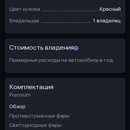
Цвет кузова
Красный
Владельцев
1 владелец
Стоимость владения
Примерные расходы на автомобиль в год
Комплектация
Premium
Обзор
Противотуманные фары
Светодиодные фары