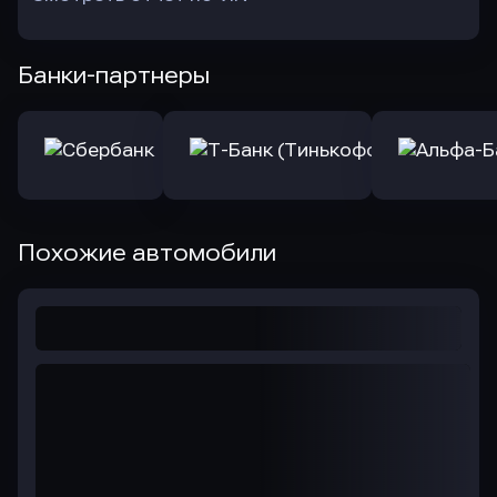
Банки-партнеры
Похожие автомобили