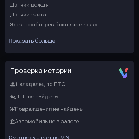
Датчик дождя
Датчик света
Электрообогрев боковых зеркал
Показать больше
Проверка истории
1 владелец по ПТС
ДТП не найдены
Повреждения не найдены
Автомобиль не в залоге
Смотреть отчет по VIN