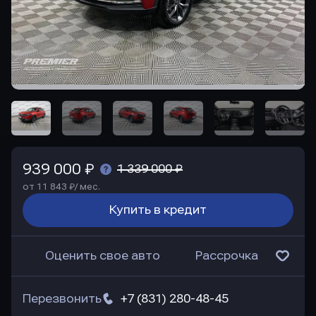
939 000 ₽
1 339 000 ₽
от 11 843 ₽/ мес.
Купить в кредит
Оценить свое авто
Рассрочка
Перезвонить
+7 (831) 280-48-45