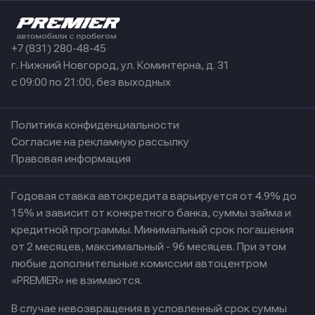
+7 (831) 280-48-45
г. Нижний Новгород, ул. Коминтерна, д. 31
с 09:00 по 21:00, без выходных
Политика конфиденциальности
Согласие на рекламную рассылку
Правовая информация
Годовая ставка автокредита варьируется от 4.9% до
15% и зависит от конкретного банка, суммы займа и
кредитной программы. Минимальный срок погашения
от 2 месяцев, максимальный - 96 месяцев. При этом
любые дополнительные комиссии автоцентром
«PREMIER» не взимаются.
В случае невозвращения в условленный срок суммы