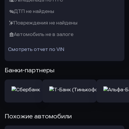
ДТП не найдены
Повреждения не найдены
Автомобиль не в залоге
Смотреть отчет по VIN
Банки-партнеры
Похожие автомобили