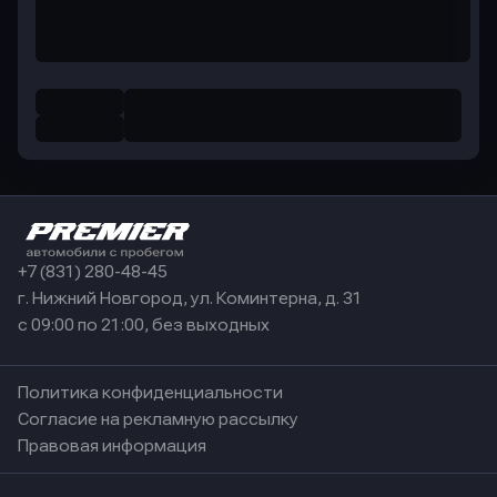
+7 (831) 280-48-45
г. Нижний Новгород, ул. Коминтерна, д. 31
с 09:00 по 21:00, без выходных
Политика конфиденциальности
Согласие на рекламную рассылку
Правовая информация