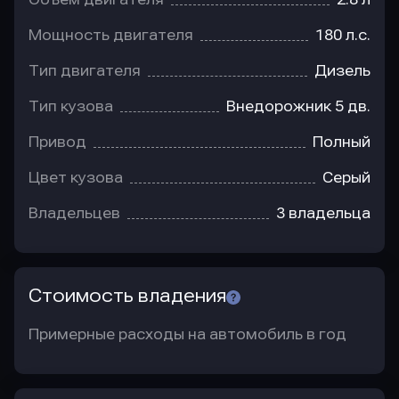
Мощность двигателя
180 л.с.
Тип двигателя
Дизель
Тип кузова
Внедорожник 5 дв.
Привод
Полный
Цвет кузова
Серый
Владельцев
3 владельца
Стоимость владения
Примерные расходы на автомобиль в год