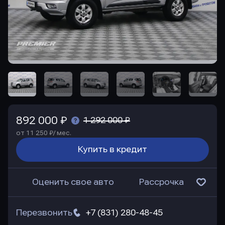
892 000 ₽
1 292 000 ₽
от 11 250 ₽/ мес.
Купить в кредит
Оценить свое авто
Рассрочка
Перезвонить
+7 (831) 280-48-45