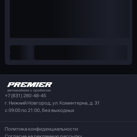
+7 (831) 280-48-45
г. Нижний Новгород, ул. Коминтерна, д. 31
с 09:00 по 21:00, без выходных
Политика конфиденциальности
Согласие на рекламную рассылку