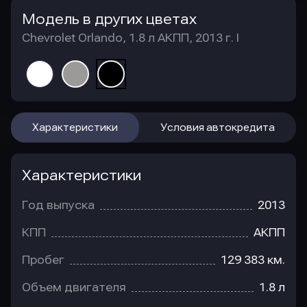
Модель в других цветах
Chevrolet Orlando, 1.8 л АКПП, 2013 г. I
Характеристики
Условия автокредита
Характеристики
Год выпуска
2013
КПП
АКПП
Пробег
129 383 км.
Объем двигателя
1.8 л