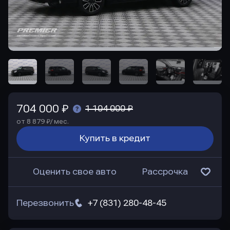
704 000 ₽
1 104 000 ₽
от 8 879 ₽/ мес.
Купить в кредит
Оценить свое авто
Рассрочка
Перезвонить
+7 (831) 280-48-45