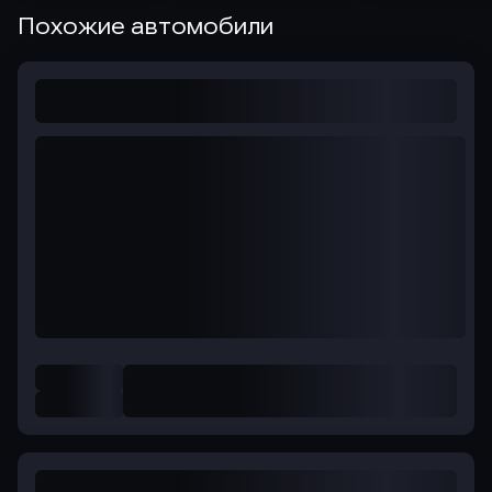
Похожие автомобили