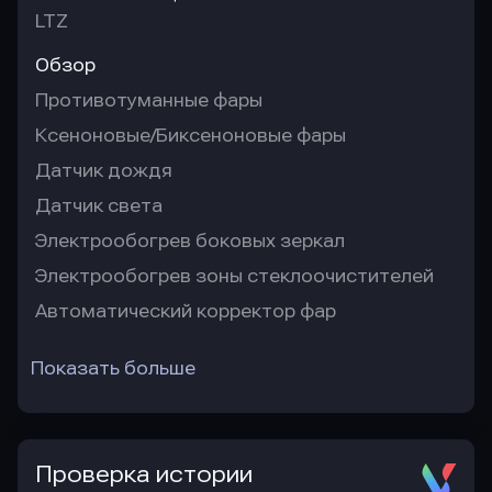
LTZ
Обзор
Противотуманные фары
Ксеноновые/Биксеноновые фары
Датчик дождя
Датчик света
Электрообогрев боковых зеркал
Электрообогрев зоны стеклоочистителей
Автоматический корректор фар
Показать больше
Проверка истории