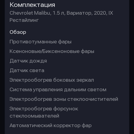
Комплектация
Chevrolet Malibu, 1.5 л, Вариатор, 2020, IX
Рестайлинг
Обзор
Противотуманные фары
Ксеноновые/Биксеноновые фары
Датчик дождя
Датчик света
Электрообогрев боковых зеркал
Система управления дальним светом
Электрообогрев зоны стеклоочистителей
Электрообогрев форсунок
стеклоомывателей
Автоматический корректор фар