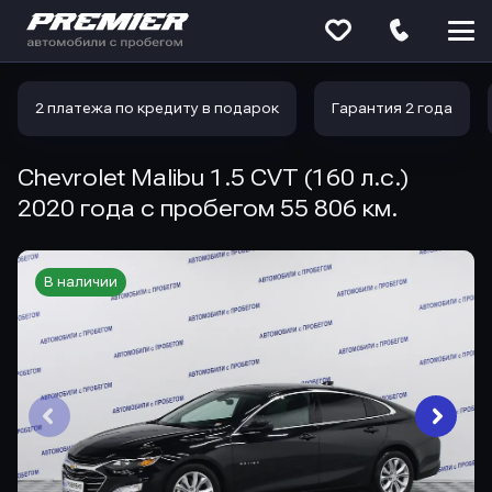
Меню
сайта
2 платежа по кредиту в подарок
Гарантия 2 года
Chevrolet Malibu 1.5 CVT (160 л.с.)
2020 года с пробегом 55 806 км.
В наличии