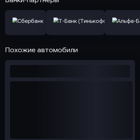
Банки-партнеры
Похожие автомобили