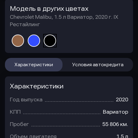
Модель в других цветах
Chevrolet Malibu, 1.5 л Вариатор, 2020 г. IX
Рестайлинг
Характеристики
Условия автокредита
Характеристики
Год выпуска
2020
КПП
Вариатор
Пробег
55 806 км.
Объем двигателя
1.5 л