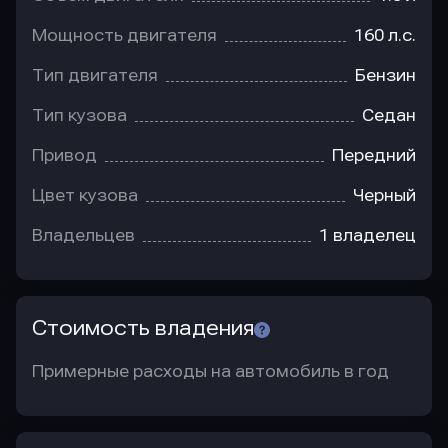
Мощность двигателя
160 л.с.
Тип двигателя
Бензин
Тип кузова
Седан
Привод
Передний
Цвет кузова
Черный
Владельцев
1 владелец
Стоимость владения
Примерные расходы на автомобиль в год