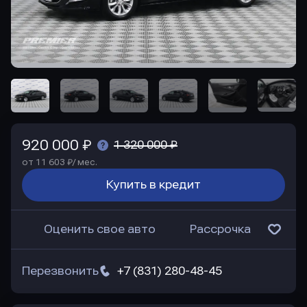
920 000 ₽
1 320 000 ₽
от 11 603 ₽/ мес.
Купить в кредит
Оценить свое авто
Рассрочка
Перезвонить
+7 (831) 280-48-45