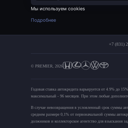
Мы используем cookies
Подробнее
+7 (831) 
© PREMIER, 2026
Годовая ставка автокредита варьируется от 4.9% до 1
максимальный - 96 месяцев. При этом любые дополни
В случае невозвращения в условленный срок суммы авт
среднем размере 0,1% от первоначальной суммы авток
должников и коллекторское агентство для взыскания з