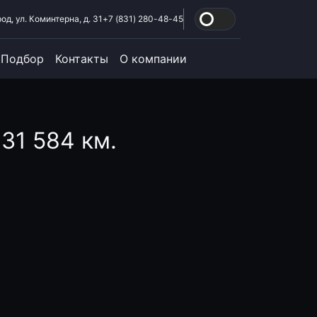
од, ул. Коминтерна, д. 31
+7 (831) 280-48-45
Подбор
Контакты
О компании
 31 584 км.