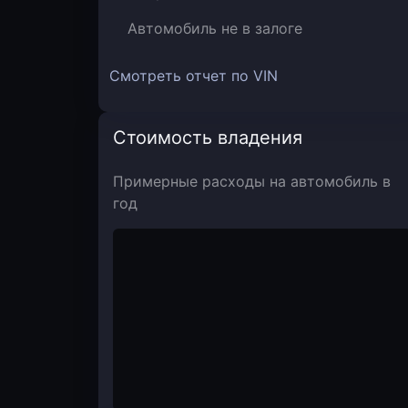
Автомобиль не в залоге
Смотреть отчет по VIN
Стоимость владения
Примерные расходы на автомобиль в
год