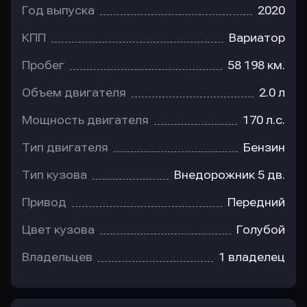
Год выпуска
2020
КПП
Вариатор
Пробег
58 198 км.
Объем двигателя
2.0 л
Мощность двигателя
170 л.с.
Тип двигателя
Бензин
Тип кузова
Внедорожник 5 дв.
Привод
Передний
Цвет кузова
Голубой
Владельцев
1 владелец