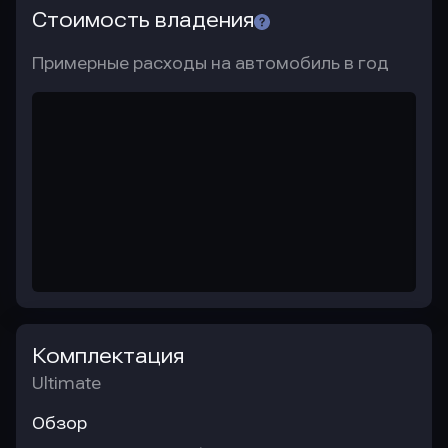
Стоимость владения
Примерные расходы на автомобиль в год
Комплектация
Ultimate
Обзор