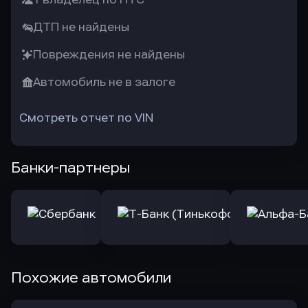
ДТП не найдены
Повреждения не найдены
Автомобиль не в залоге
Смотреть отчет по VIN
Банки-партнеры
Похожие автомобили