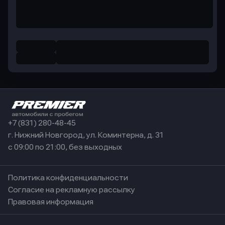
+7 (831) 280-48-45
г. Нижний Новгород, ул. Коминтерна, д. 31
с 09:00 по 21:00, без выходных
Политика конфиденциальности
Согласие на рекламную рассылку
Правовая информация