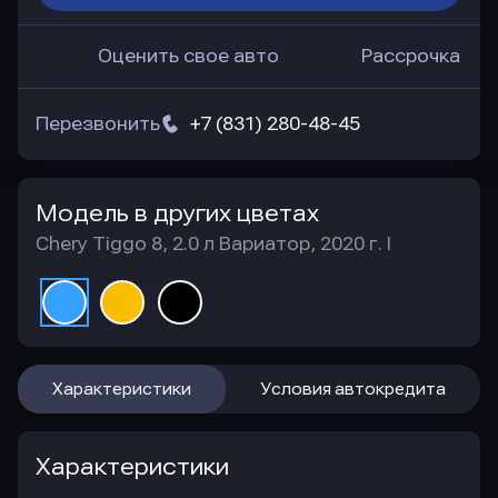
Оценить свое авто
Рассрочка
Перезвонить
+7 (831) 280-48-45
Модель в других цветах
Chery Tiggo 8, 2.0 л Вариатор, 2020 г. I
Характеристики
Условия автокредита
Характеристики