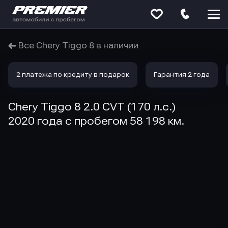
Меню
сайта
Все Chery Tiggo 8 в наличии
2 платежа по кредиту в подарок
Гарантия 2 года
Chery Tiggo 8 2.0 CVT (170 л.с.)
2020 года с пробегом 58 198 км.