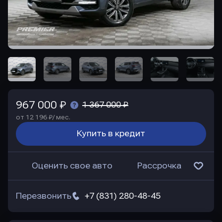
967 000 ₽
1 367 000 ₽
от 12 196 ₽/ мес.
Купить в кредит
Оценить свое авто
Рассрочка
Перезвонить
+7 (831) 280-48-45