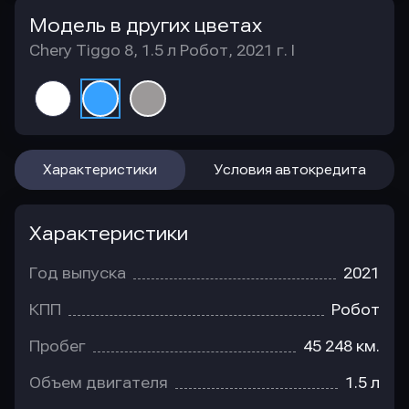
Модель в других цветах
Chery Tiggo 8, 1.5 л Робот, 2021 г. I
Характеристики
Условия автокредита
Характеристики
Год выпуска
2021
КПП
Робот
Пробег
45 248 км.
Объем двигателя
1.5 л