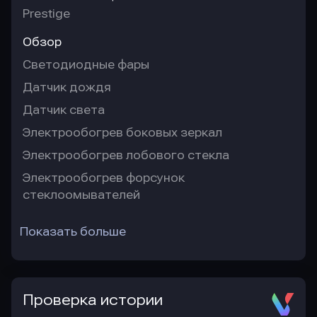
Prestige
Обзор
Светодиодные фары
Датчик дождя
Датчик света
Электрообогрев боковых зеркал
Электрообогрев лобового стекла
Электрообогрев форсунок
стеклоомывателей
Показать больше
Проверка истории