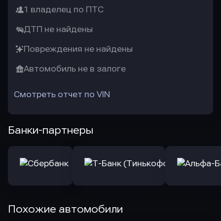
1 владелец по ПТС
ДТП не найдены
Повреждения не найдены
Автомобиль не в залоге
Смотреть отчет по VIN
Банки-партнеры
Похожие автомобили