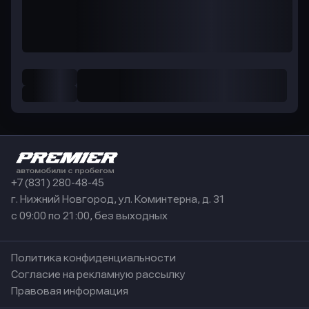
+7 (831) 280-48-45
г. Нижний Новгород, ул. Коминтерна, д. 31
с 09:00 по 21:00, без выходных
Политика конфиденциальности
Согласие на рекламную рассылку
Правовая информация