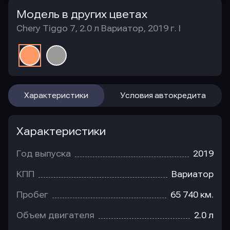
Модель в других цветах
Chery Tiggo 7, 2.0 л Вариатор, 2019 г. I
Характеристики
Условия автокредита
Характеристики
Год выпуска
2019
КПП
Вариатор
Пробег
65 740 км.
Объем двигателя
2.0 л