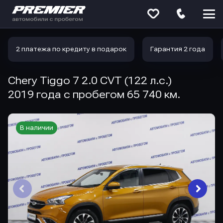
Меню
сайта
2 платежа по кредиту в подарок
Гарантия 2 года
Chery Tiggo 7 2.0 CVT (122 л.с.)
2019 года с пробегом 65 740 км.
В наличии