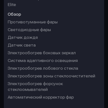
Elite
Обзор
Противотуманные фары
Светодиодные фары
Датчик дождя
Датчик света
Электрообогрев боковых зеркал
Система адаптивного освещения
Электрообогрев лобового стекла
Электрообогрев зоны стеклоочистителей
Электрообогрев форсунок
стеклоомывателей
Автоматический корректор фар