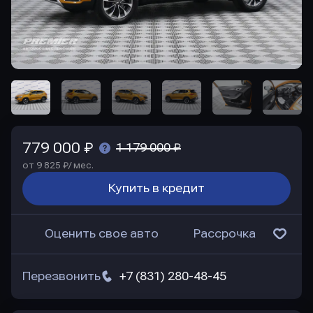
779 000 ₽
1 179 000 ₽
от 9 825 ₽/ мес.
Купить в кредит
Оценить свое авто
Рассрочка
Перезвонить
+7 (831) 280-48-45