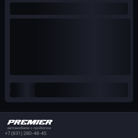
+7 (831) 280-48-45