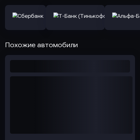
Похожие автомобили