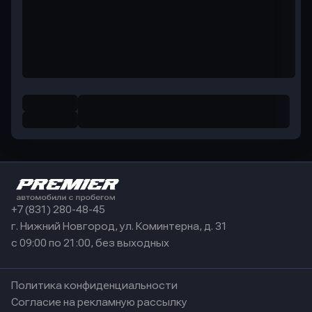
+7 (831) 280-48-45
г. Нижний Новгород, ул. Коминтерна, д. 31
с 09:00 по 21:00, без выходных
Политика конфиденциальности
Согласие на рекламную рассылку