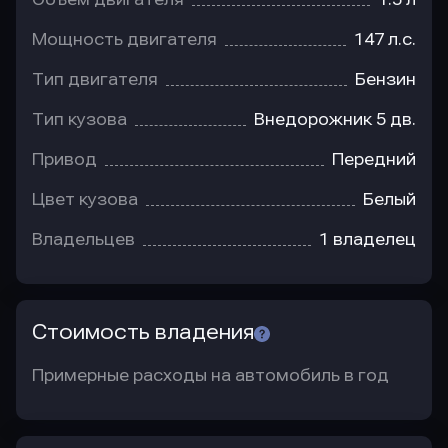
Мощность двигателя
147 л.с.
Тип двигателя
Бензин
Тип кузова
Внедорожник 5 дв.
Привод
Передний
Цвет кузова
Белый
Владельцев
1 владелец
Стоимость владения
Примерные расходы на автомобиль в год