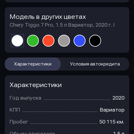
Модель в других цветах
Chery Tiggo 7 Pro, 1.5 л Вариатор, 2020 г. I
Характеристики
Условия автокредита
Характеристики
Год выпуска
2020
КПП
Вариатор
Пробег
50 115 км.
Объем двигателя
1.5 л