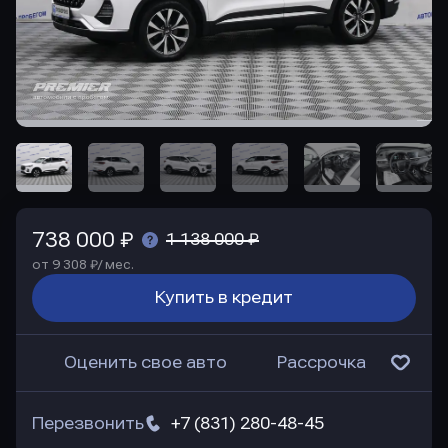
738 000 ₽
1 138 000 ₽
от 9 308 ₽/ мес.
Купить в кредит
Оценить свое авто
Рассрочка
Перезвонить
+7 (831) 280-48-45