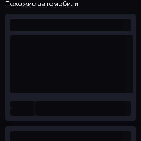
Похожие автомобили