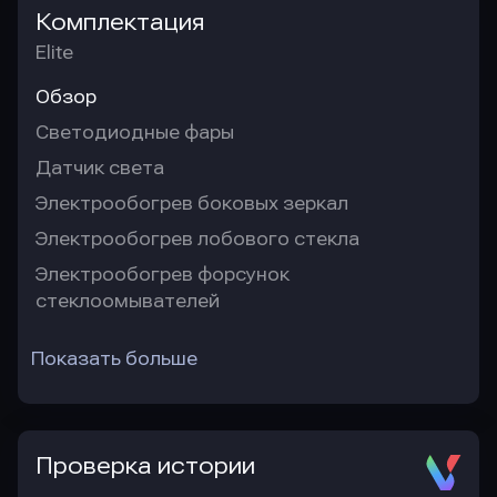
Комплектация
Elite
Обзор
Светодиодные фары
Датчик света
Электрообогрев боковых зеркал
Электрообогрев лобового стекла
Электрообогрев форсунок
стеклоомывателей
Показать больше
Проверка истории