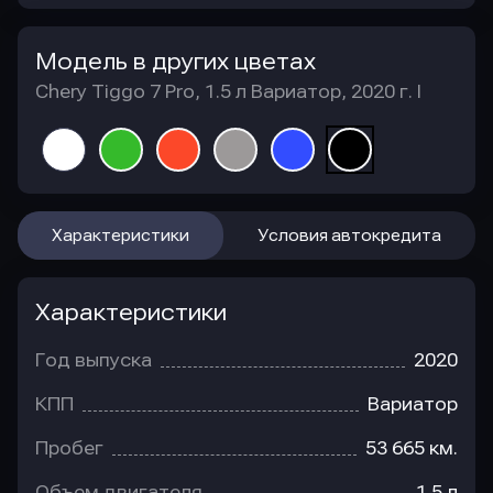
Модель в других цветах
Chery Tiggo 7 Pro, 1.5 л Вариатор, 2020 г. I
Характеристики
Условия автокредита
Характеристики
Год выпуска
2020
КПП
Вариатор
Пробег
53 665 км.
Объем двигателя
1.5 л