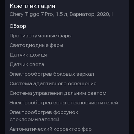
Комплектация
Chery Tiggo 7 Pro, 1.5 л, Вариатор, 2020, I
Обзор
Противотуманные фары
Светодиодные фары
Датчик дождя
Датчик света
Электрообогрев боковых зеркал
Система адаптивного освещения
Система управления дальним светом
Электрообогрев зоны стеклоочистителей
Электрообогрев форсунок
стеклоомывателей
Автоматический корректор фар