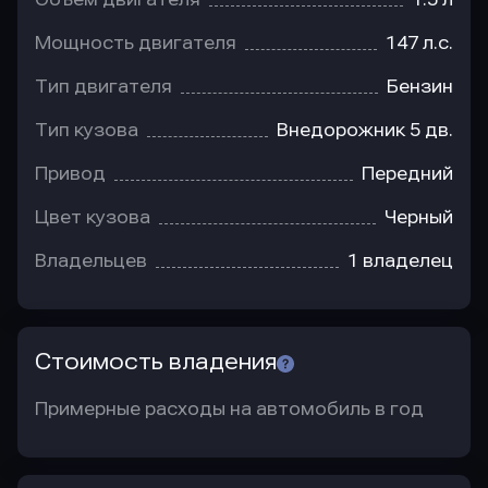
Мощность двигателя
147 л.с.
Тип двигателя
Бензин
Тип кузова
Внедорожник 5 дв.
Привод
Передний
Цвет кузова
Черный
Владельцев
1 владелец
Стоимость владения
Примерные расходы на автомобиль в год