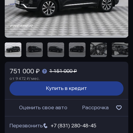
751 000 ₽
1 151 000 ₽
от 9 472 ₽/ мес.
Купить в кредит
Оценить свое авто
Рассрочка
Перезвонить
+7 (831) 280-48-45