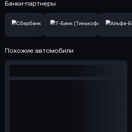
Банки-партнеры
Похожие автомобили