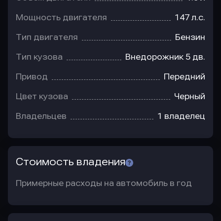
Мощность двигателя
147 л.с.
Тип двигателя
Бензин
Тип кузова
Внедорожник 5 дв.
Привод
Передний
Цвет кузова
Черный
Владельцев
1 владелец
Стоимость владения
Примерные расходы на автомобиль в год