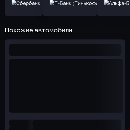
Похожие автомобили