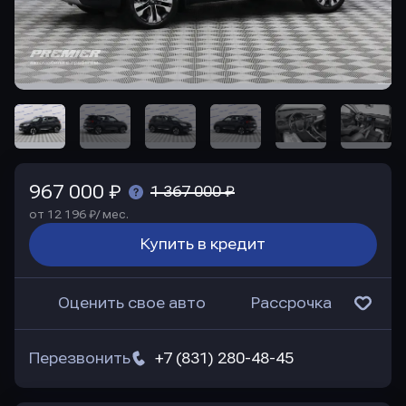
967 000 ₽
1 367 000 ₽
от 12 196 ₽/ мес.
Купить в кредит
Оценить свое авто
Рассрочка
Перезвонить
+7 (831) 280-48-45