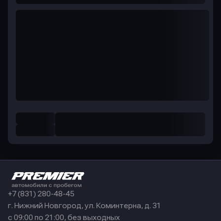
+7 (831) 280-48-45
г. Нижний Новгород, ул. Коминтерна, д. 31
с 09:00 по 21:00, без выходных