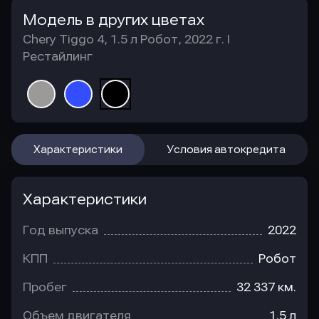
Модель в других цветах
Chery Tiggo 4, 1.5 л Робот, 2022 г. I
Рестайлинг
Характеристики
Условия автокредита
Характеристики
Год выпуска
2022
КПП
Робот
Пробег
32 337 км.
Объем двигателя
1.5 л