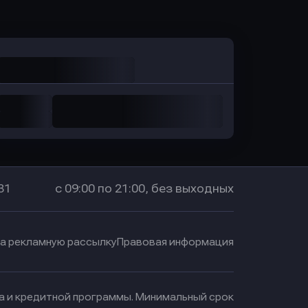
в Промсвязьбанк
31
с 09:00 по 21:00, без выходных
на рекламную рассылку
Правовая информация
ма и кредитной программы. Минимальный срок