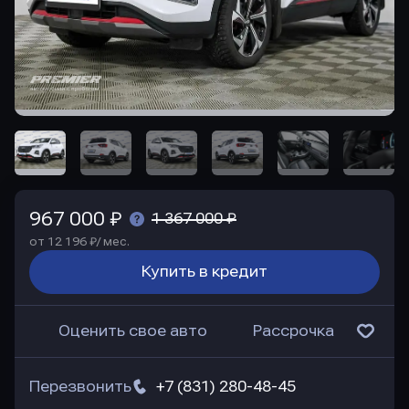
967 000 ₽
1 367 000 ₽
от 12 196 ₽/ мес.
Купить в кредит
Оценить свое авто
Рассрочка
Перезвонить
+7 (831) 280-48-45