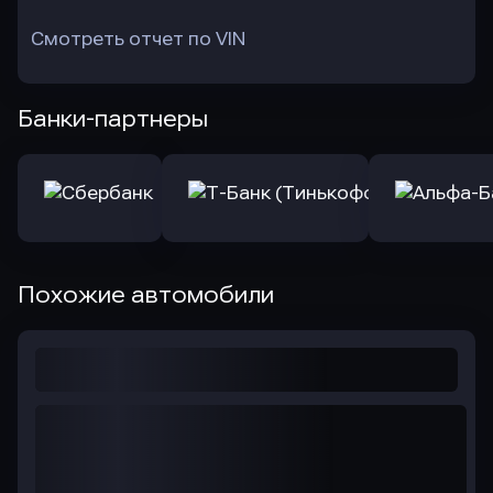
Смотреть отчет по VIN
Банки-партнеры
Похожие автомобили