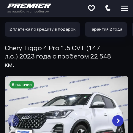
Меню
сайта
2 платежа по кредиту в подарок
Гарантия 2 года
Chery Tiggo 4 Pro 1.5 CVT (147
л.с.) 2023 года с пробегом 22 548
км.
В наличии