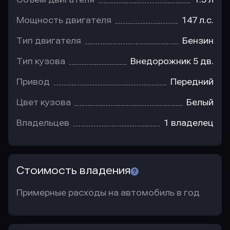
Мощность двигателя
147 л.с.
Тип двигателя
Бензин
Тип кузова
Внедорожник 5 дв.
Привод
Передний
Цвет кузова
Белый
Владельцев
1 владелец
Стоимость владения
Примерные расходы на автомобиль в год