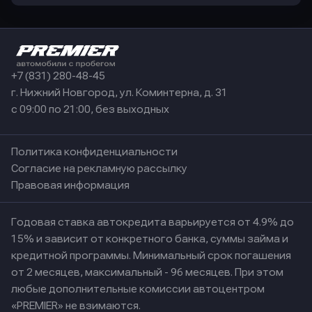
+7 (831) 280-48-45
г. Нижний Новгород, ул. Коминтерна, д. 31
с 09:00 по 21:00, без выходных
Политика конфиденциальности
Согласие на рекламную рассылку
Правовая информация
Годовая ставка автокредита варьируется от 4.9% до
15% и зависит от конкретного банка, суммы займа и
кредитной программы. Минимальный срок погашения
от 2 месяцев, максимальный - 96 месяцев. При этом
любые дополнительные комиссии автоцентром
«PREMIER» не взимаются.