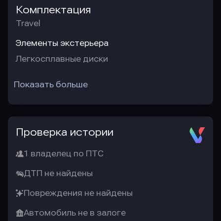
Комплектация
Travel
Элементы экстерьера
Легкосплавные диски
Показать больше
Проверка истории
1 владелец по ПТС
ДТП не найдены
Повреждения не найдены
Автомобиль не в залоге