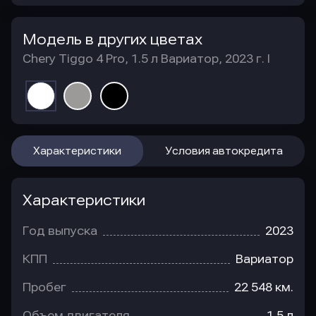
Модель в других цветах
Chery Tiggo 4 Pro, 1.5 л Вариатор, 2023 г. I
Характеристики
Условия автокредита
Характеристики
Год выпуска
2023
КПП
Вариатор
Пробег
22 548 км.
Объем двигателя
1.5 л