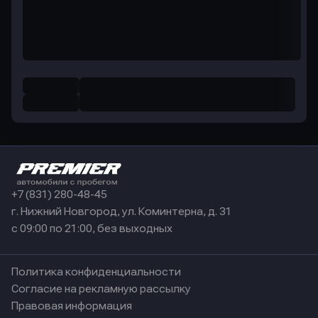
+7 (831) 280-48-45
г. Нижний Новгород, ул. Коминтерна, д. 31
с 09:00 по 21:00, без выходных
Политика конфиденциальности
Согласие на рекламную рассылку
Правовая информация