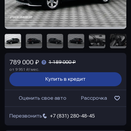
789 000 ₽
1 189 000 ₽
от 9 951 ₽/ мес.
Купить в кредит
Оценить свое авто
Рассрочка
Перезвонить
+7 (831) 280-48-45