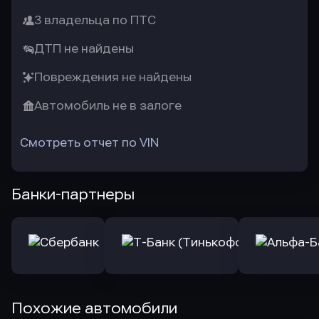
3 владельца по ПТС
ДТП не найдены
Повреждения не найдены
Автомобиль не в залоге
Смотреть отчет по VIN
Банки-партнеры
Похожие автомобили