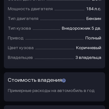
Мощность двигателя
184 л.с.
Тип двигателя
Бензин
Тип кузова
Внедорожник 5 дв.
Привод
Полный
Цвет кузова
Коричневый
Владельцев
3 владельца
Стоимость владения
Примерные расходы на автомобиль в год