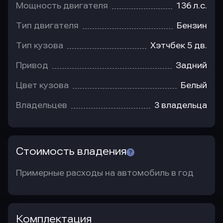
Мощность двигателя
136 л.с.
Тип двигателя
Бензин
Тип кузова
Хэтчбек 5 дв.
Привод
Задний
Цвет кузова
Белый
Владельцев
3 владельца
Стоимость владения
Примерные расходы на автомобиль в год
Комплектация