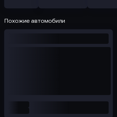
Похожие автомобили