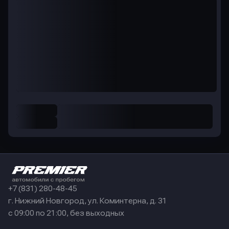
+7 (831) 280-48-45
г. Нижний Новгород, ул. Коминтерна, д. 31
с 09:00 по 21:00, без выходных