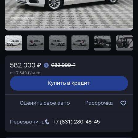
582 000 ₽
982 000 ₽
от 7 340 ₽/ мес.
Купить в кредит
Оценить свое авто
Рассрочка
Перезвонить
+7 (831) 280-48-45