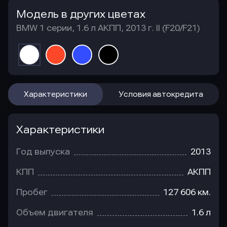
Модель в других цветах
BMW 1 серии, 1.6 л АКПП, 2013 г. II (F20/F21)
Характеристики
Условия автокредита
Характеристики
Год выпуска
2013
КПП
АКПП
Пробег
127 606 км.
Объем двигателя
1.6 л