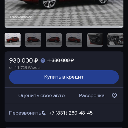
930 000 ₽
1 330 000 ₽
от 11 729 ₽/ мес.
Купить в кредит
Оценить свое авто
Рассрочка
Перезвонить
+7 (831) 280-48-45