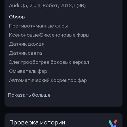
Audi Q5, 2.0 л, Робот, 2012, I (8R)
Обзор
Противотуманные фары
Ксеноновые/Биксеноновые фары
Датчик дождя
Датчик света
Электрообогрев боковых зеркал
Омыватель фар
Автоматический корректор фар
Показать больше
Проверка истории