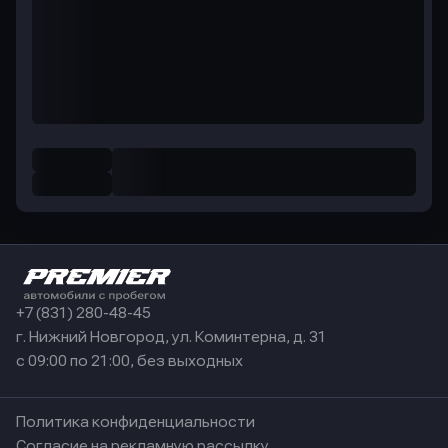
+7 (831) 280-48-45
г. Нижний Новгород, ул. Коминтерна, д. 31
с 09:00 по 21:00, без выходных
Политика конфиденциальности
Согласие на рекламную рассылку