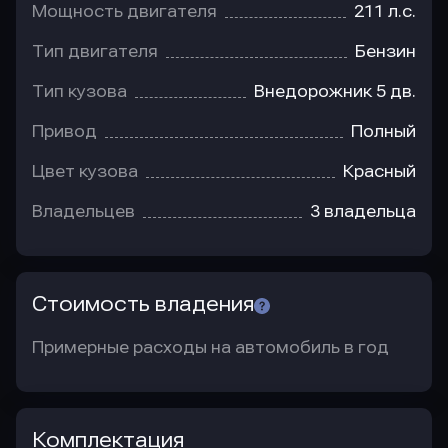
Мощность двигателя
211 л.с.
Тип двигателя
Бензин
Тип кузова
Внедорожник 5 дв.
Привод
Полный
Цвет кузова
Красный
Владельцев
3 владельца
Стоимость владения
Примерные расходы на автомобиль в год
Комплектация