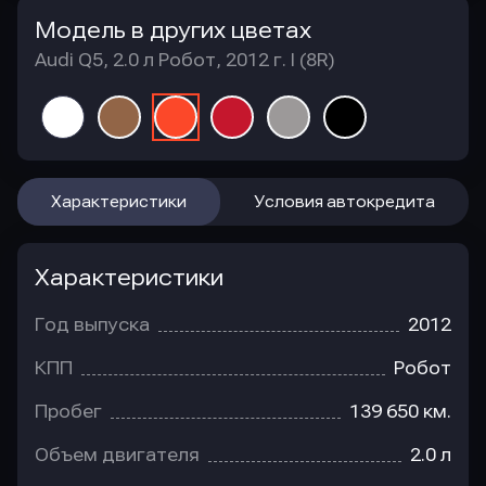
Модель в других цветах
Audi Q5, 2.0 л Робот, 2012 г. I (8R)
Характеристики
Условия автокредита
Характеристики
Год выпуска
2012
КПП
Робот
Пробег
139 650 км.
Объем двигателя
2.0 л