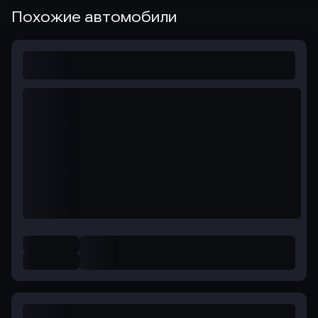
Похожие автомобили