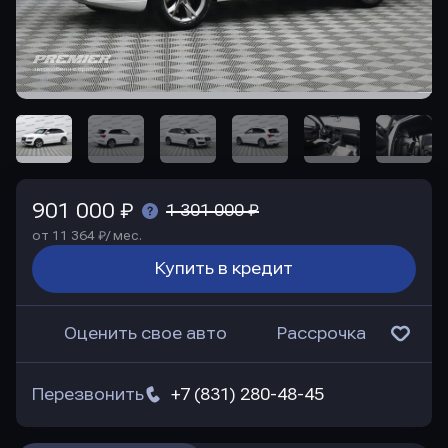
901 000 ₽
1 301 000 ₽
от 11 364 ₽/ мес.
Купить в кредит
Оценить свое авто
Рассрочка
Перезвонить
+7 (831) 280-48-45