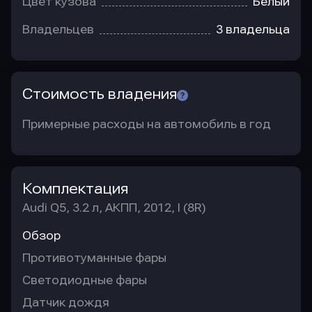
Цвет кузова
Белый
Владельцев
3 владельца
Стоимость владения
Примерные расходы на автомобиль в год
Комплектация
Audi Q5, 3.2 л, АКПП, 2012, I (8R)
Обзор
Противотуманные фары
Светодиодные фары
Датчик дождя