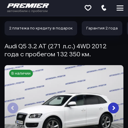
Меню
сайта
2 платежа по кредиту в подарок
Гарантия 2 года
Audi Q5 3.2 AT (271 л.с.) 4WD 2012
года с пробегом 132 350 км.
В наличии