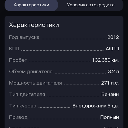
Характеристики
Условия автокредита
Характеристики
Год выпуска
2012
КПП
АКПП
Пробег
132 350 км.
Объем двигателя
3.2 л
Мощность двигателя
271 л.с.
Тип двигателя
Бензин
Тип кузова
Внедорожник 5 дв.
Привод
Полный