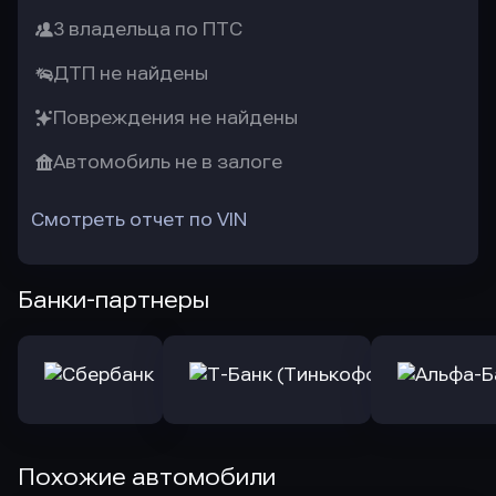
3 владельца по ПТС
ДТП не найдены
Повреждения не найдены
Автомобиль не в залоге
Смотреть отчет по VIN
Банки-партнеры
Похожие автомобили