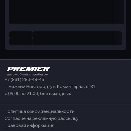
+7 (831) 280-48-45
г. Нижний Новгород, ул. Коминтерна, д. 31
с 09:00 по 21:00, без выходных
Политика конфиденциальности
Согласие на рекламную рассылку
Правовая информация