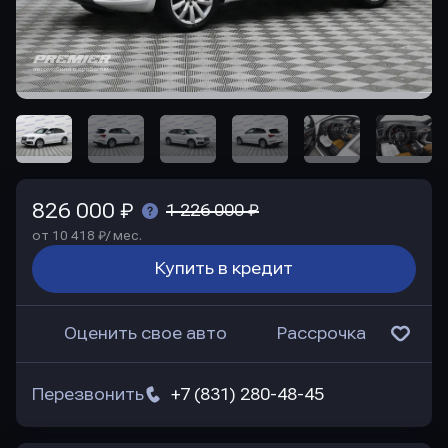
826 000 ₽
1 226 000 ₽
от 10 418 ₽/ мес.
Купить в кредит
Оценить свое авто
Рассрочка
Перезвонить
+7 (831) 280-48-45