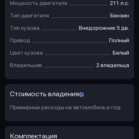
Мощность двигателя
211 л.с.
Тип двигателя
Бензин
Тип кузова
Внедорожник 5 дв.
Привод
Полный
Цвет кузова
Белый
Владельцев
2 владельца
Стоимость владения
Примерные расходы на автомобиль в год
Комплектация