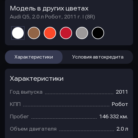
Модель в других цветах
Audi Q5, 2.0 л Робот, 2011 г. I (8R)
Характеристики
Условия автокредита
Характеристики
Год выпуска
2011
КПП
Робот
Пробег
146 332 км.
Объем двигателя
2.0 л