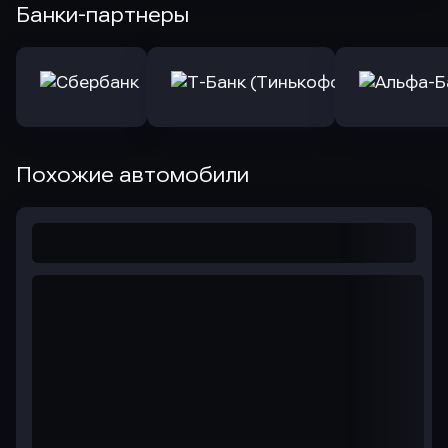
Банки-партнеры
Похожие автомобили