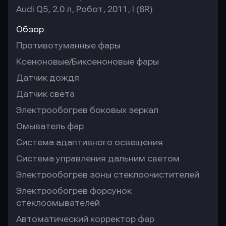
Audi Q5, 2.0 л, Робот, 2011, I (8R)
Обзор
Противотуманные фары
Ксеноновые/Биксеноновые фары
Датчик дождя
Датчик света
Электрообогрев боковых зеркал
Омыватель фар
Система адаптивного освещения
Система управления дальним светом
Электрообогрев зоны стеклоочистителей
Электрообогрев форсунок
стеклоомывателей
Автоматический корректор фар