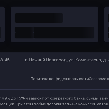
48-45
г. Нижний Новгород, ул. Коминтерна, д. 
Политика конфиденциальности
Согласие 
 4.9% до 15% и зависит от конкретного банка, суммы зай
 месяцев. При этом любые дополнительные комиссии автоц