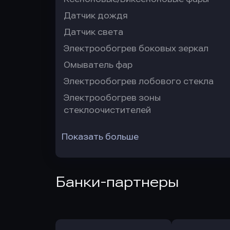
Датчик дождя
Датчик света
Электрообогрев боковых зеркал
Омыватель фар
Электрообогрев лобового стекла
Электрообогрев зоны
стеклоочистителей
Показать больше
Банки-партнеры