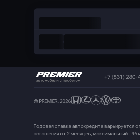
+7 (831) 280-
© PREMIER, 2026
Годовая ставка автокредита варьируется от
погашения от 2 месяцев, максимальный - 96