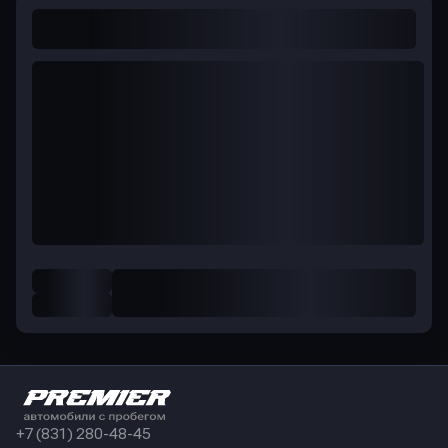
+7 (831) 280-48-45