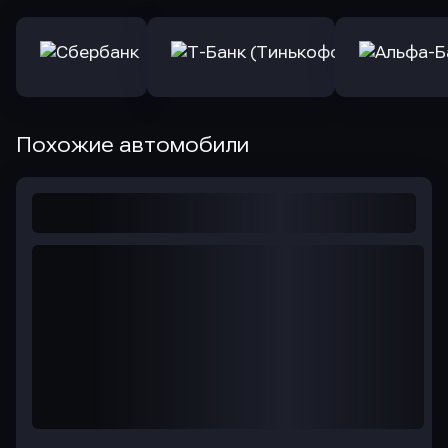
Похожие автомобили