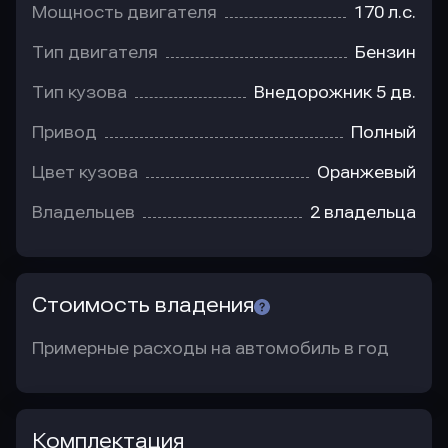
Мощность двигателя
170 л.с.
Тип двигателя
Бензин
Тип кузова
Внедорожник 5 дв.
Привод
Полный
Цвет кузова
Оранжевый
Владельцев
2 владельца
Стоимость владения
Примерные расходы на автомобиль в год
Комплектация