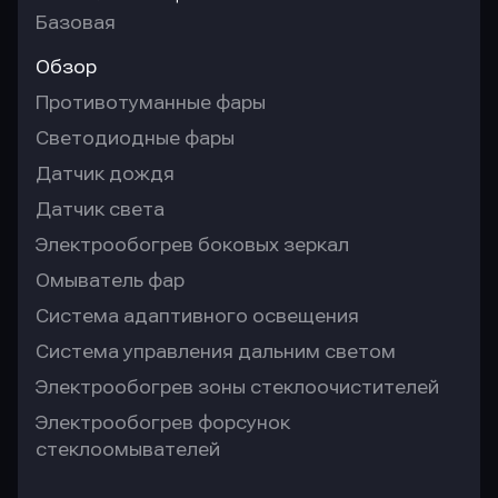
Базовая
Обзор
Противотуманные фары
Светодиодные фары
Датчик дождя
Датчик света
Электрообогрев боковых зеркал
Омыватель фар
Система адаптивного освещения
Система управления дальним светом
Электрообогрев зоны стеклоочистителей
Электрообогрев форсунок
стеклоомывателей