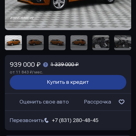
939 000 ₽
1 339 000 ₽
от 11 843 ₽/ мес.
Купить в кредит
Оценить свое авто
Рассрочка
Перезвонить
+7 (831) 280-48-45