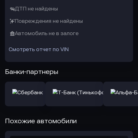
ДТП не найдены
Повреждения не найдены
Автомобиль не в залоге
Смотреть отчет по VIN
Банки-партнеры
Похожие автомобили