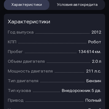
Характеристики
Условия автокредита
Характеристики
Год выпуска
2012
КПП
Робот
Пробег
134 614 км.
Объем двигателя
2.0 л
Мощность двигателя
211 л.с.
Тип двигателя
Бензин
Тип кузова
Внедорожник 5 дв.
Привод
Полный