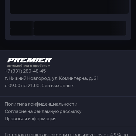
+7 (831) 280-48-45
г. Нижний Новгород, ул. Коминтерна, д. 31
с 09:00 по 21:00, без выходных
Политика конфиденциальности
Согласие на рекламную рассылку
Правовая информация
Годовая ставка автокредита варьируется от 4.9% до