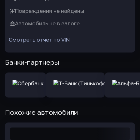
Повреждения не найдены
Автомобиль не в залоге
Смотреть отчет по VIN
Банки-партнеры
Похожие автомобили