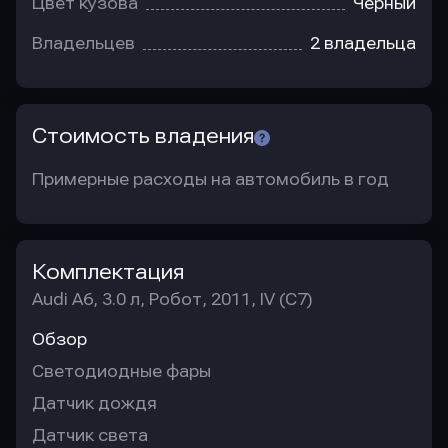
Цвет кузова
Черный
Владельцев
2 владельца
Стоимость владения
Примерные расходы на автомобиль в год
Комплектация
Audi A6, 3.0 л, Робот, 2011, IV (C7)
Обзор
Светодиодные фары
Датчик дождя
Датчик света