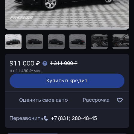
911 000 ₽
1 311 000 ₽
от 11 490 ₽/ мес.
Купить в кредит
Оценить свое авто
Рассрочка
Перезвонить
+7 (831) 280-48-45