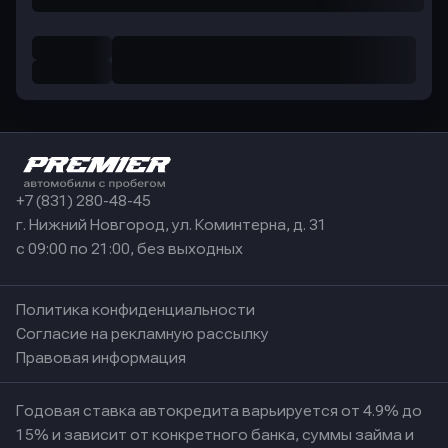
+7 (831) 280-48-45
г. Нижний Новгород, ул. Коминтерна, д. 31
с 09:00 по 21:00, без выходных
Политика конфиденциальности
Согласие на рекламную рассылку
Правовая информация
Годовая ставка автокредита варьируется от 4.9% до
15% и зависит от конкретного банка, суммы займа и