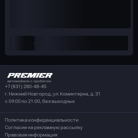
+7 (831) 280-48-45
г. Нижний Новгород, ул. Коминтерна, д. 31
с 09:00 по 21:00, без выходных
Политика конфиденциальности
Согласие на рекламную рассылку
Правовая информация