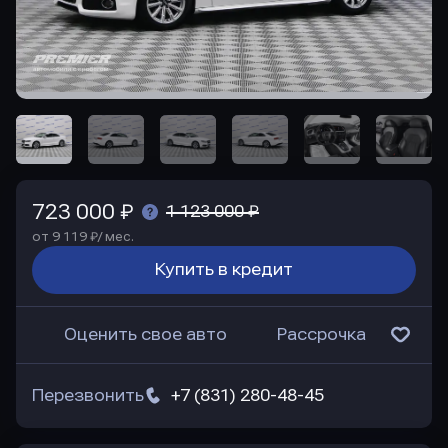
723 000 ₽
1 123 000 ₽
от 9 119 ₽/ мес.
Купить в кредит
Оценить свое авто
Рассрочка
Перезвонить
+7 (831) 280-48-45