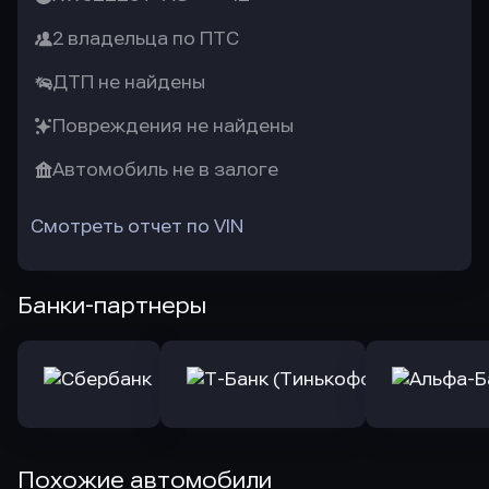
2 владельца по ПТС
ДТП не найдены
Повреждения не найдены
Автомобиль не в залоге
Смотреть отчет по VIN
Банки-партнеры
Похожие автомобили