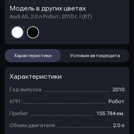
Модель в других цветах
Audi A5, 2.0 л Робот, 2010 г. I (8T)
Характеристики
Условия автокредита
Характеристики
Год выпуска
2010
КПП
Робот
Пробег
155 784 км.
Объем двигателя
2.0 л