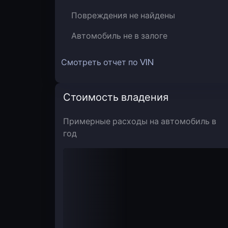
Повреждения не найдены
Автомобиль не в залоге
Смотреть отчет по VIN
Стоимость владения
Примерные расходы на автомобиль в
год