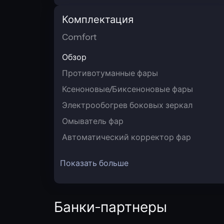
Комплектация
Comfort
Обзор
Противотуманные фары
Ксеноновые/Биксеноновые фары
Электрообогрев боковых зеркал
Омыватель фар
Автоматический корректор фар
Показать больше
Банки-партнеры