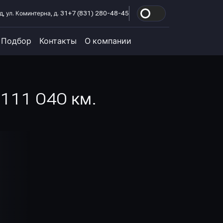
, ул. Коминтерна, д. 31
+7 (831) 280-48-45
Подбор
Контакты
О компании
 111 040 км.