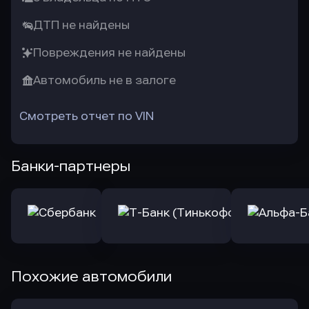
ДТП не найдены
Повреждения не найдены
Автомобиль не в залоге
Смотреть отчет по VIN
Банки-партнеры
Похожие автомобили