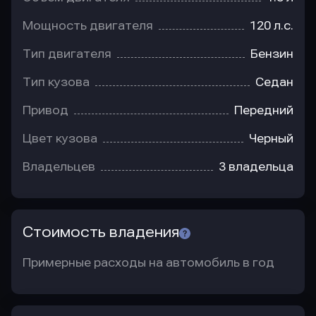
Мощность двигателя
120 л.с.
Тип двигателя
Бензин
Тип кузова
Седан
Привод
Передний
Цвет кузова
Черный
Владельцев
3 владельца
Стоимость владения
Примерные расходы на автомобиль в год