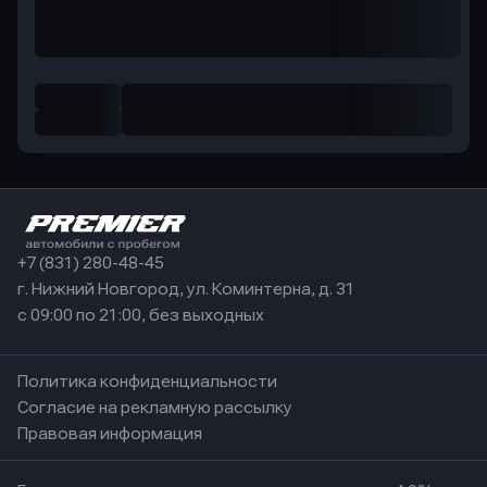
+7 (831) 280-48-45
г. Нижний Новгород, ул. Коминтерна, д. 31
с 09:00 по 21:00, без выходных
Политика конфиденциальности
Согласие на рекламную рассылку
Правовая информация