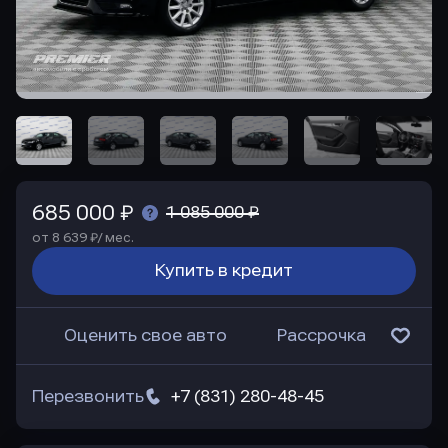
685 000 ₽
1 085 000 ₽
от 8 639 ₽/ мес.
Купить в кредит
Оценить свое авто
Рассрочка
Перезвонить
+7 (831) 280-48-45