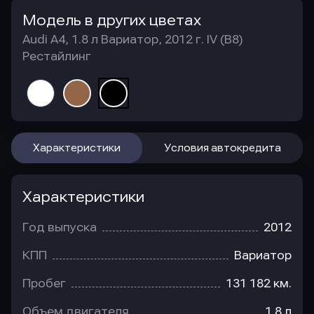
Модель в других цветах
Audi A4, 1.8 л Вариатор, 2012 г. IV (B8)
Рестайлинг
Характеристики
Условия автокредита
Характеристики
Год выпуска
2012
КПП
Вариатор
Пробег
131 182 км.
Объем двигателя
1.8 л