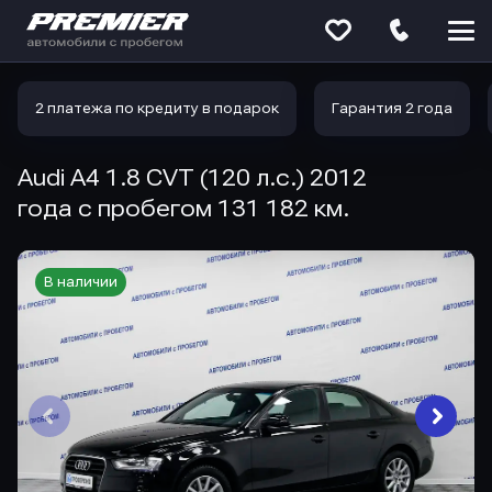
Меню
сайта
2 платежа по кредиту в подарок
Гарантия 2 года
Audi A4 1.8 CVT (120 л.с.) 2012
года с пробегом 131 182 км.
В наличии