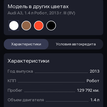
Модель в других цветах
Audi A3, 1.4 л Робот, 2013 г. III (8V)
Характеристики
Условия автокредита
Характеристики
Год выпуска
2013
КПП
Робот
Пробег
129 792 км.
Объем двигателя
1.4 л