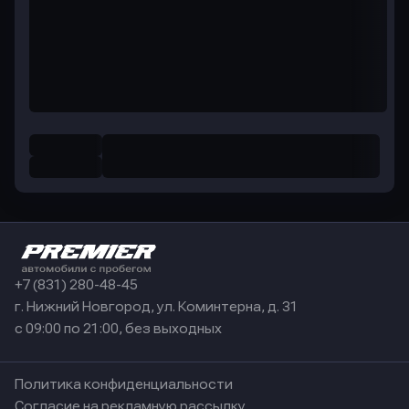
+7 (831) 280-48-45
г. Нижний Новгород, ул. Коминтерна, д. 31
с 09:00 по 21:00, без выходных
Политика конфиденциальности
Согласие на рекламную рассылку