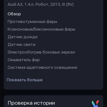
Audi A3, 1.4 л, Робот, 2013, III (8V)
Обзор
Противотуманные фары
Ксеноновые/Биксеноновые фары
Датчик дождя
Датчик света
Электрообогрев боковых зеркал
Омыватель фар
Система адаптивного освещения
Показать больше
Проверка истории