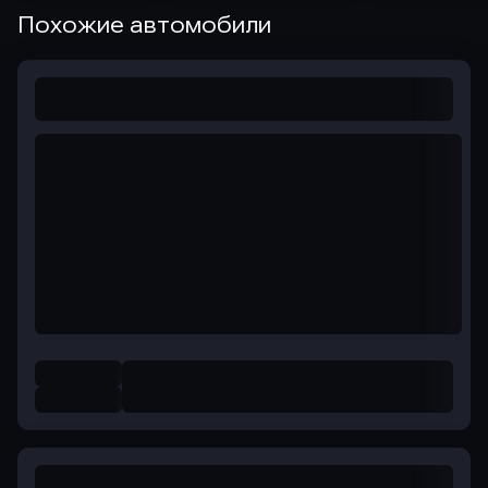
Похожие автомобили