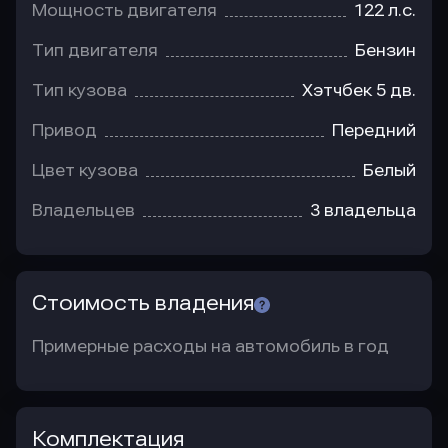
Мощность двигателя
122 л.с.
Тип двигателя
Бензин
Тип кузова
Хэтчбек 5 дв.
Привод
Передний
Цвет кузова
Белый
Владельцев
3 владельца
Стоимость владения
Примерные расходы на автомобиль в год
Комплектация