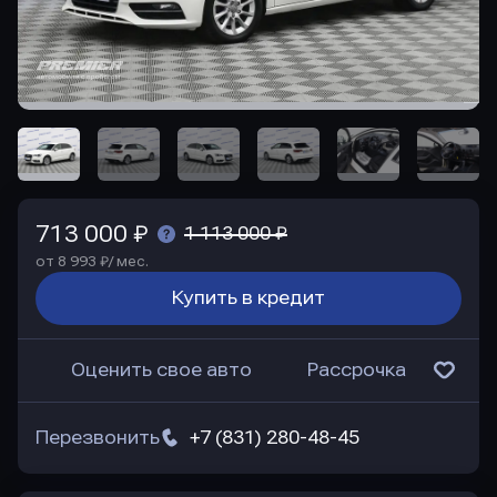
713 000 ₽
1 113 000 ₽
от 8 993 ₽/ мес.
Купить в кредит
Оценить свое авто
Рассрочка
Перезвонить
+7 (831) 280-48-45