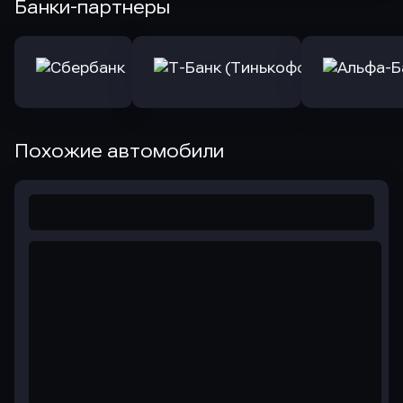
Банки-партнеры
Похожие автомобили