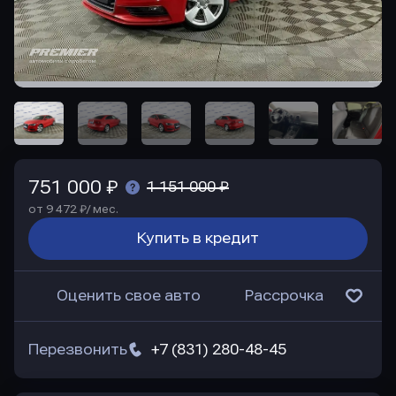
751 000 ₽
1 151 000 ₽
от 9 472 ₽/ мес.
Купить в кредит
Оценить свое авто
Рассрочка
Перезвонить
+7 (831) 280-48-45