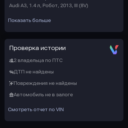
Audi A3, 1.4 л, Робот, 2013, III (8V)
Показать больше
Проверка истории
2 владельца по ПТС
ДТП не найдены
Повреждения не найдены
Автомобиль не в залоге
Смотреть отчет по VIN