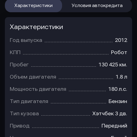
Характеристики
Условия автокредита
Характеристики
Год выпуска
2012
КПП
Робот
Пробег
130 425 км.
Объем двигателя
1.8 л
Мощность двигателя
180 л.с.
Тип двигателя
Бензин
Тип кузова
Хэтчбек 3 дв.
Привод
Передний