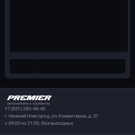
+7 (831) 280-48-45
г. Нижний Новгород, ул. Коминтерна, д. 31
с 09:00 по 21:00, без выходных