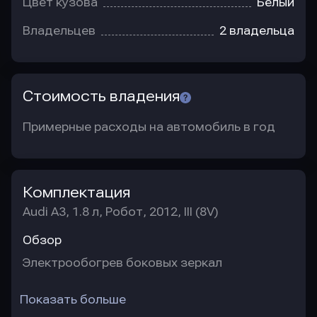
Цвет кузова
Белый
Владельцев
2 владельца
Стоимость владения
Примерные расходы на автомобиль в год
Комплектация
Audi A3, 1.8 л, Робот, 2012, III (8V)
Обзор
Электрообогрев боковых зеркал
Показать больше