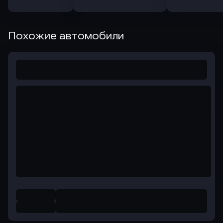
Похожие автомобили