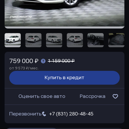
759 000 ₽
1 159 000 ₽
от 9 573 ₽/ мес.
Купить в кредит
Оценить свое авто
Рассрочка
Перезвонить
+7 (831) 280-48-45