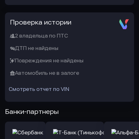
Проверка истории
2 владельца по ПТС
ДТП не найдены
Повреждения не найдены
Автомобиль не в залоге
Смотреть отчет по VIN
Банки-партнеры