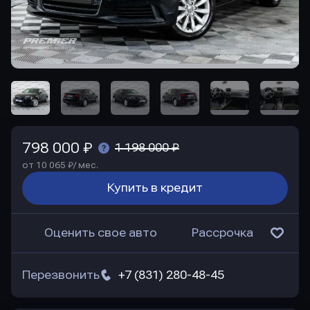
798 000 ₽
1 198 000 ₽
от 10 065 ₽/ мес.
Купить в кредит
Оценить свое авто
Рассрочка
Перезвонить
+7 (831) 280-48-45