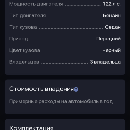
Мощность двигателя
122 л.с.
Тип двигателя
Бензин
Тип кузова
Седан
Привод
Передний
Цвет кузова
Черный
Владельцев
3 владельца
Стоимость владения
Примерные расходы на автомобиль в год
Комплектация