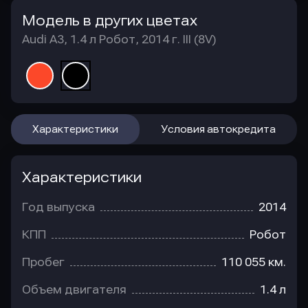
Модель в других цветах
Audi A3, 1.4 л Робот, 2014 г. III (8V)
Характеристики
Условия автокредита
Характеристики
Год выпуска
2014
КПП
Робот
Пробег
110 055 км.
Объем двигателя
1.4 л