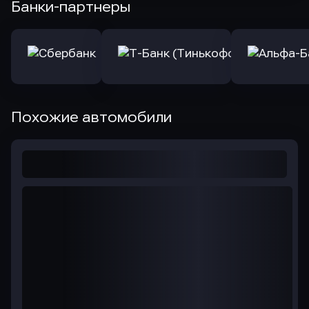
Банки-партнеры
Похожие автомобили