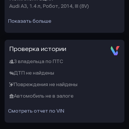
Audi A3, 1.4 л, Робот, 2014, III (8V)
Показать больше
Проверка истории
3 владельца по ПТС
ДТП не найдены
Повреждения не найдены
Автомобиль не в залоге
Смотреть отчет по VIN