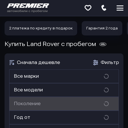
Меню
сайта
2 платежа по кредиту в подарок
Гарантия 2 года
Купить Land Rover
с пробегом
Сначала дешевле
Фильтр
Все марки
Все модели
Поколение
Год от