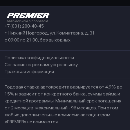
+7 (831) 280-48-45
г. Нижний Новгород, ул. Коминтерна, д. 31
с 09:00 по 21:00, без выходных
Политика конфиденциальности
Согласие на рекламную рассылку
Правовая информация
Годовая ставка автокредита варьируется от 4.9% до
15% и зависит от конкретного банка, суммы займа и
кредитной программы. Минимальный срок погашения
от 2 месяцев, максимальный - 96 месяцев. При этом
любые дополнительные комиссии автоцентром
«PREMIER» не взимаются.