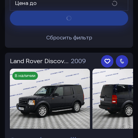
Цена до
Сбросить фильтр
Land Rover Discovery
2009
В наличии