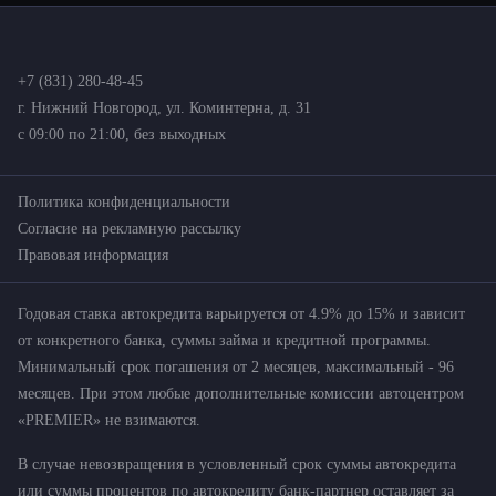
+7 (831) 280-48-45
г. Нижний Новгород, ул. Коминтерна, д. 31
с 09:00 по 21:00, без выходных
Политика конфиденциальности
Согласие на рекламную рассылку
Правовая информация
Годовая ставка автокредита варьируется от 4.9% до 15% и зависит
от конкретного банка, суммы займа и кредитной программы.
Минимальный срок погашения от 2 месяцев, максимальный - 96
месяцев. При этом любые дополнительные комиссии автоцентром
«PREMIER» не взимаются.
В случае невозвращения в условленный срок суммы автокредита
или суммы процентов по автокредиту банк-партнер оставляет за