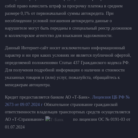
собой право начислить штраф за просрочку платежа в среднем
размере 0,1% от первоначальной суммы автокредита. При
несоблюдении условий погашения автокредита данные о
нарушителе могут быть переданы в специальный реестр должников
и коллекторское агентство для взыскания задолженности.
Данный Интернет-сайт носит исключительно информационный
характер и ни при каких условиях не является публичной офертой,
определяемой положениями Статьи 437 Гражданского кодекса РФ.
Для получения подробной информации о наличии и стоимости
указанных товаров и (или) услуг, пожалуйста, обращайтесь к
менеджерам автоцентра.
Кредит предоставляется банком АО «Т-Банк».
Лицензия ЦБ РФ №
2673 от 09.07.2024 г
Обязательное страхование гражданской
ответственности владельцев транспортных средств осуществляется
АО «Т-Страхование»
по лицензии ОС № 0191-03 от
01.07.2024