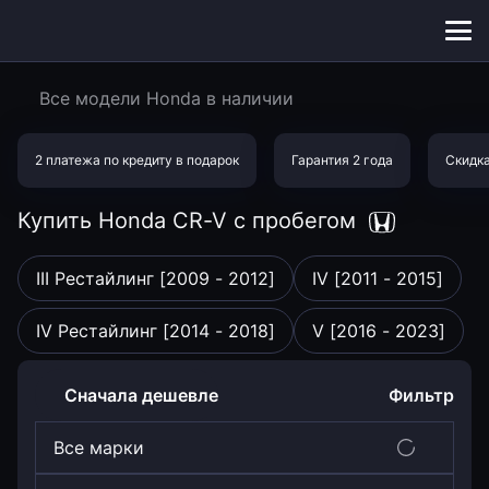
Меню
сайта
Все модели Honda в наличии
2 платежа по кредиту в подарок
Гарантия 2 года
Скидка
Купить Honda CR-V
с пробегом
III Рестайлинг [2009 - 2012]
IV [2011 - 2015]
IV Рестайлинг [2014 - 2018]
V [2016 - 2023]
Сначала дешевле
Фильтр
Все марки