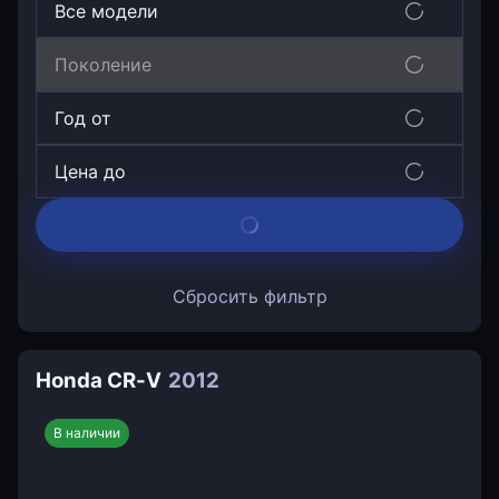
Все модели
Поколение
Год от
Цена до
Сбросить фильтр
Honda CR-V
2012
В наличии